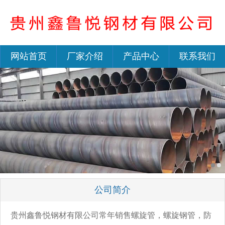
网站首页
厂家介绍
产品中心
联系我们
公司简介
贵州鑫鲁悦钢材有限公司常年销售螺旋管，螺旋钢管，防