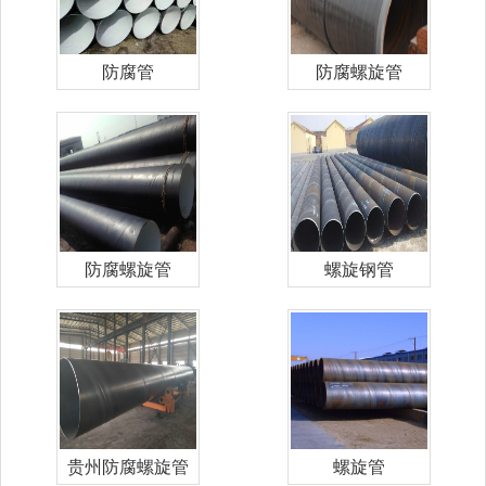
防腐管
防腐螺旋管
防腐螺旋管
螺旋钢管
贵州防腐螺旋管
螺旋管