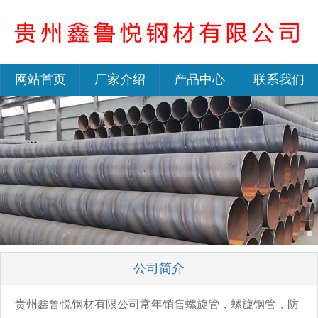
网站首页
厂家介绍
产品中心
联系我们
公司简介
贵州鑫鲁悦钢材有限公司常年销售螺旋管，螺旋钢管，防