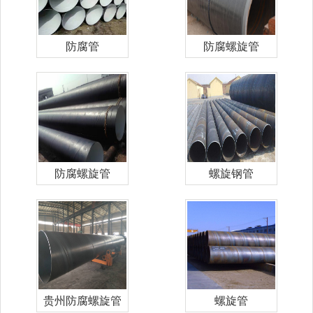
防腐管
防腐螺旋管
防腐螺旋管
螺旋钢管
贵州防腐螺旋管
螺旋管