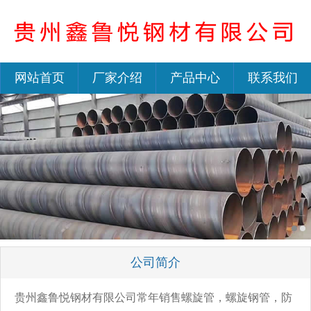
网站首页
厂家介绍
产品中心
联系我们
公司简介
贵州鑫鲁悦钢材有限公司常年销售螺旋管，螺旋钢管，防