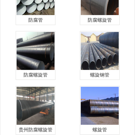
防腐管
防腐螺旋管
防腐螺旋管
螺旋钢管
贵州防腐螺旋管
螺旋管